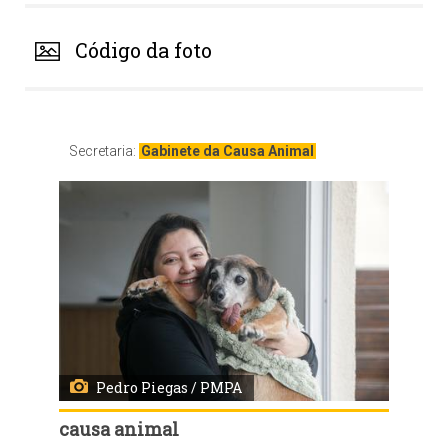
Código da foto
Secretaria:
Gabinete da Causa Animal
Pedro Piegas / PMPA
causa animal