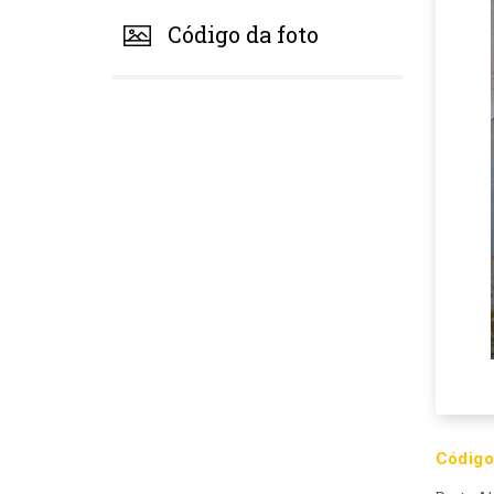
Código da foto
Código