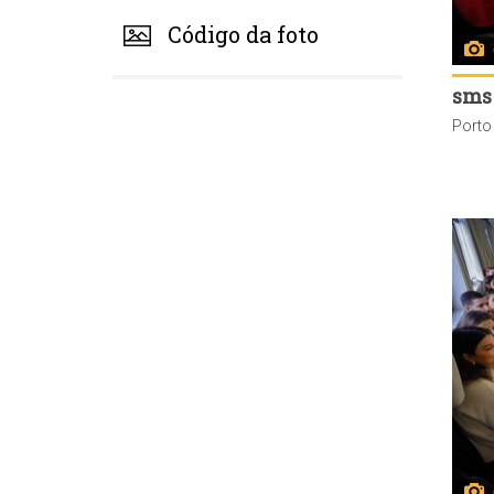
Código da foto
sms