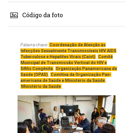
Código da foto
Palavra-chave:
Coordenação de Atenção às
Infecções Sexualmente Transmissíveis HIV AIDS
Tuberculose e Hepatites Virais (Caist)
,
Comitê
Municipal de Transmissão Vertical do HIV e
Sífilis Congênita
,
Organização Panamericana de
Saúde (OPAS)
,
Comitiva da Organização Pan-
americana de Saúde e Ministério da Saúde
,
Ministério da Saúde