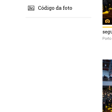
Código da foto
seg