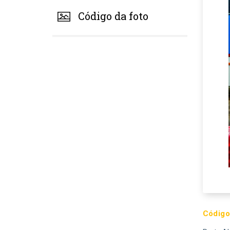
Código da foto
Código