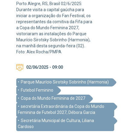
Porto Alegre, RS, Brasil 02/6/2025:
Durante visita a capital gaúcha para
iniciar a organização do Fan Festival, os
representantes da comitiva da Fifa para
a Copa do Mundo Feminina 2027,
vistoriaram as instalações do Parque
Maurício Sirotsky Sobrinho (Harmonia),
na manhã desta segunda-feira (02).
Foto: Alex Rocha/PMPA
02/06/2025 - 09:00
Parque Maurício Sirotsky Sobrinho (Harmonia)
Futebol Feminino
Copa do Mundo Feminina de 2027
secretária Extraordinária da Copa do Mundo
Feminina de Futebol 2027, Débora Garcia
Secretária Municipal de Cultura, Liliana
Cardoso