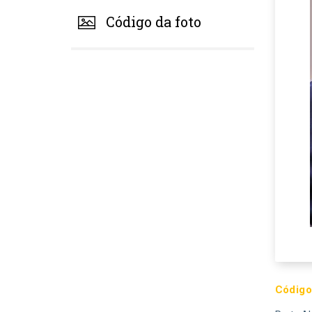
Código da foto
Código