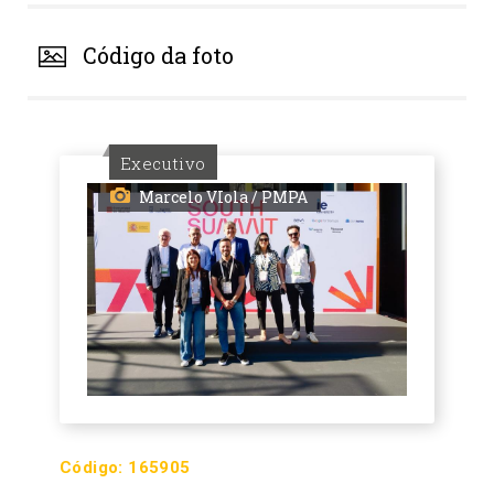
Código da foto
Executivo
Marcelo VIola / PMPA
Código:
165905