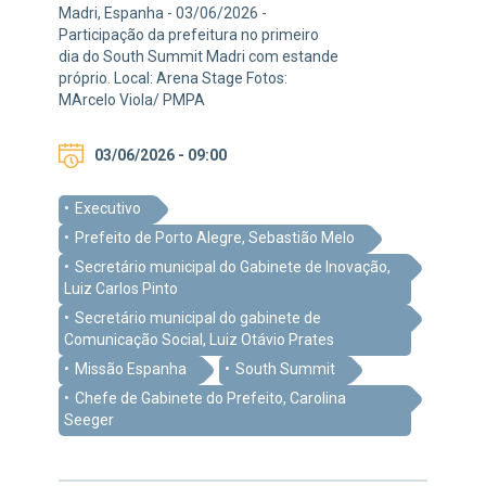
Madri, Espanha - 03/06/2026 -
Participação da prefeitura no primeiro
dia do South Summit Madri com estande
próprio. Local: Arena Stage Fotos:
MArcelo Viola/ PMPA
03/06/2026 - 09:00
Executivo
Prefeito de Porto Alegre, Sebastião Melo
Secretário municipal do Gabinete de Inovação,
Luiz Carlos Pinto
Secretário municipal do gabinete de
Comunicação Social, Luiz Otávio Prates
Missão Espanha
South Summit
Chefe de Gabinete do Prefeito, Carolina
Seeger