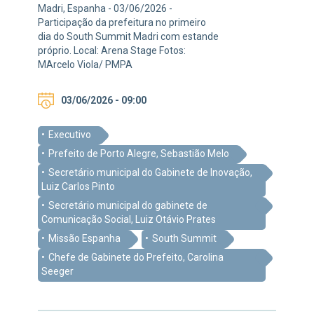
Madri, Espanha - 03/06/2026 -
Participação da prefeitura no primeiro
dia do South Summit Madri com estande
próprio. Local: Arena Stage Fotos:
MArcelo Viola/ PMPA
03/06/2026 - 09:00
Executivo
Prefeito de Porto Alegre, Sebastião Melo
Secretário municipal do Gabinete de Inovação,
Luiz Carlos Pinto
Secretário municipal do gabinete de
Comunicação Social, Luiz Otávio Prates
Missão Espanha
South Summit
Chefe de Gabinete do Prefeito, Carolina
Seeger