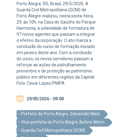
Porto Alegre, RS, Brasil, 29/5/2026: A
Guarda Civil Metropolitana (GCM) de
Porto Alegre realizou, nesta sexta-feira,
29, às 10h, na Casa do Gaúcho do Parque
Harmonia, a solenidade de formatura de
97 novos agentes que passam a integrar
o efetivo da corporação. O ato marca a
conclusão do curso de formação iniciado
em janeiro deste ano. Com a conclusão
do curso, os novos servidores passam a
reforçar as ações de patrulhamento
preventivo e de proteção ao patrimônio
público em diferentes regiões da Capital.
Foto: Cesar Lopes/PMPA
29/05/2026 - 09:00
Prefeito de Porto Alegre, Sebastião Melo
Vice-prefeita de Porto Alegre, Betina Worm
Guarda Civil Metropolitana (GCM)