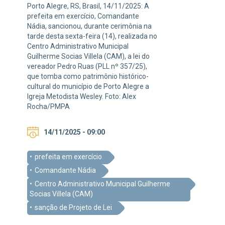
Porto Alegre, RS, Brasil, 14/11/2025: A
prefeita em exercício, Comandante
Nádia, sancionou, durante cerimônia na
tarde desta sexta-feira (14), realizada no
Centro Administrativo Municipal
Guilherme Socias Villela (CAM), a lei do
vereador Pedro Ruas (PLL nº 357/25),
que tomba como patrimônio histórico-
cultural do município de Porto Alegre a
Igreja Metodista Wesley. Foto: Alex
Rocha/PMPA
14/11/2025 - 09:00
prefeita em exercício
Comandante Nádia
Centro Administrativo Municipal Guilherme
Socias Villela (CAM)
sanção de Projeto de Lei