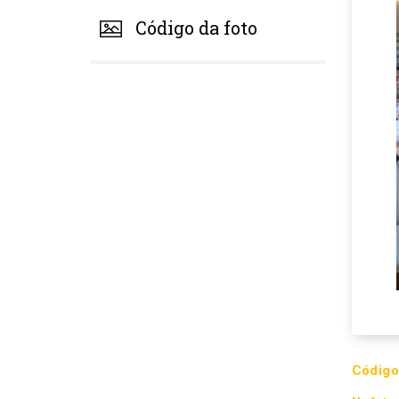
Código da foto
Código