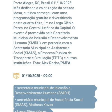
Porto Alegre, RS, Brasil, 01°/10/2025:
Mês dedicado à valorização da pessoa
idosa, outubro começou com uma
programação gratuita e diversificada
nesta quarta-feira, 1º, no Largo Glênio
Peres, no Centro Histórico da Capital. O
evento é promovido pela Secretaria
Municipal da Inclusão e Desenvolvimento
Humano (SMIDH), em parceria com a
Secretaria Municipal de Assistência
Social (SMAS), a Empresa Pública de
Transporte e Circulação (EPTC) e outras
instituições. Foto: Alex Rocha/PMPA
01/10/2025 - 09:00
secretaria municipal de Inlcusão e
Desenvolvimento Humano (SMIDH)
secretário municipal de Assistência Social
(SMAS), Matheus Xavier
Largo Glênio Peres