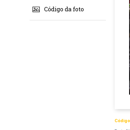
Código da foto
Código