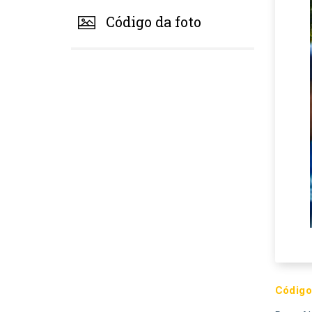
Código da foto
Código