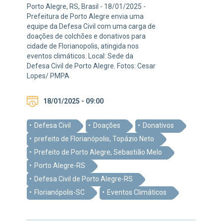
Porto Alegre, RS, Brasil - 18/01/2025 -
Prefeitura de Porto Alegre envia uma
equipe da Defesa Civil com uma carga de
doações de colchões e donativos para
cidade de Florianopolis, atingida nos
eventos climáticos. Local: Sede da
Defesa Civil de Porto Alegre. Fotos: Cesar
Lopes/ PMPA
18/01/2025 - 09:00
Defesa Civil
Doações
Donativos
prefeito de Florianópolis, Topázio Neto
Prefeito de Porto Alegre, Sebastião Melo
Porto Alegre-RS
Defesa Civil de Porto Alegre-RS
Florianópolis-SC
Eventos Climáticos