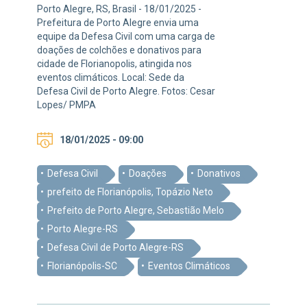
Porto Alegre, RS, Brasil - 18/01/2025 -
Prefeitura de Porto Alegre envia uma
equipe da Defesa Civil com uma carga de
doações de colchões e donativos para
cidade de Florianopolis, atingida nos
eventos climáticos. Local: Sede da
Defesa Civil de Porto Alegre. Fotos: Cesar
Lopes/ PMPA
18/01/2025 - 09:00
Defesa Civil
Doações
Donativos
prefeito de Florianópolis, Topázio Neto
Prefeito de Porto Alegre, Sebastião Melo
Porto Alegre-RS
Defesa Civil de Porto Alegre-RS
Florianópolis-SC
Eventos Climáticos