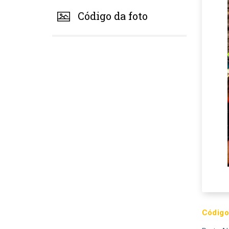
Código da foto
Código