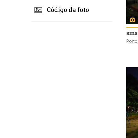
Código da foto
sms