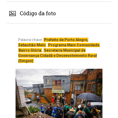
Código da foto
Palavra-chave:
Prefeito de Porto Alegre,
Sebastião Melo
,
Programa Mais Comunidade
,
Bairro Glória
,
Secretaria Municipal de
Governança Cidadã e Desenvolvimento Rural
(Smgov)