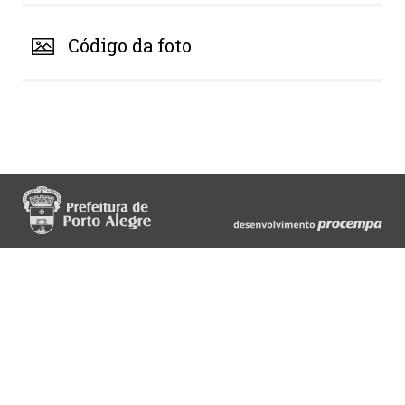
Código da foto