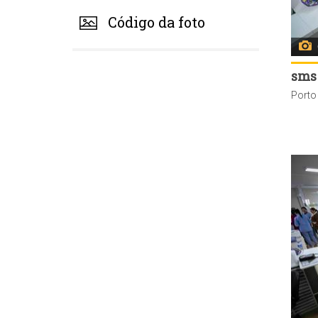
Código da foto
sms