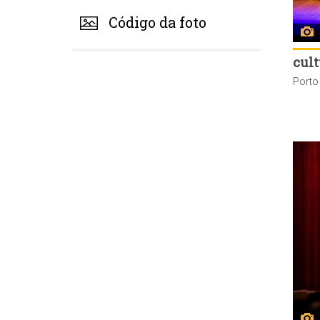
Código da foto
cult