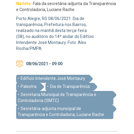
Na foto:
Fala da secretária-adjunta da Transparência
e Controladoria, Luciane Rache.
Porto Alegre, RS 08/06/2021: Dia de
transparência, Prefeitura nos Bairros,
realizado na manhã desta terça-feira
(08), no auditório do 14º andar do Edifício
Intendente José Montaury. Foto: Alex
Rocha/PMPA
08/06/2021 - 09:00
Edifício Intendente José Montaury
Palestra
Dia de Transparência
Secretaria Municipal de Transparência e
Controladoria (SMTC)
Secretária-adjunta municipal de
Transparência e Controladoria, Luciane Rache