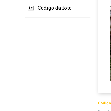
Código da foto
Código