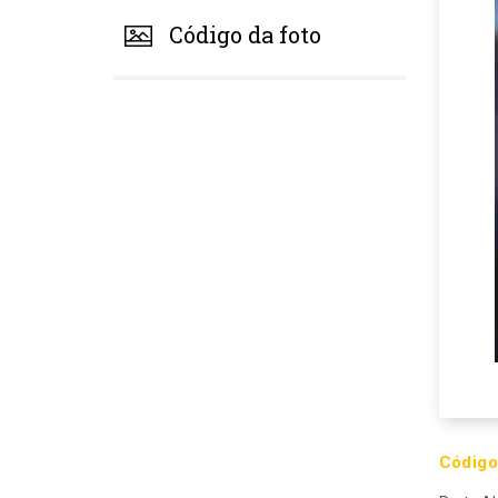
Código da foto
Código