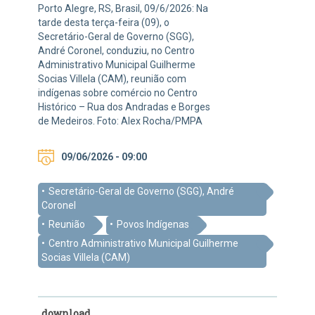
Porto Alegre, RS, Brasil, 09/6/2026: Na
tarde desta terça-feira (09), o
Secretário-Geral de Governo (SGG),
André Coronel, conduziu, no Centro
Administrativo Municipal Guilherme
Socias Villela (CAM), reunião com
indígenas sobre comércio no Centro
Histórico – Rua dos Andradas e Borges
de Medeiros. Foto: Alex Rocha/PMPA
09/06/2026 - 09:00
Secretário-Geral de Governo (SGG), André
Coronel
Reunião
Povos Indígenas
Centro Administrativo Municipal Guilherme
Socias Villela (CAM)
download