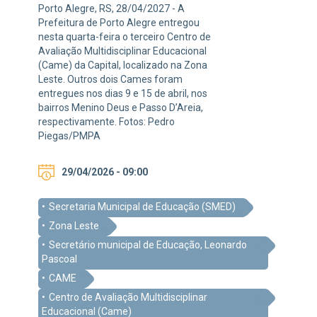
Porto Alegre, RS, 28/04/2027 - A
Prefeitura de Porto Alegre entregou
nesta quarta-feira o terceiro Centro de
Avaliação Multidisciplinar Educacional
(Came) da Capital, localizado na Zona
Leste. Outros dois Cames foram
entregues nos dias 9 e 15 de abril, nos
bairros Menino Deus e Passo D’Areia,
respectivamente. Fotos: Pedro
Piegas/PMPA
29/04/2026 - 09:00
Secretaria Municipal de Educação (SMED)
Zona Leste
Secretário municipal de Educação, Leonardo
Pascoal
CAME
Centro de Avaliação Multidisciplinar
Educacional (Came)