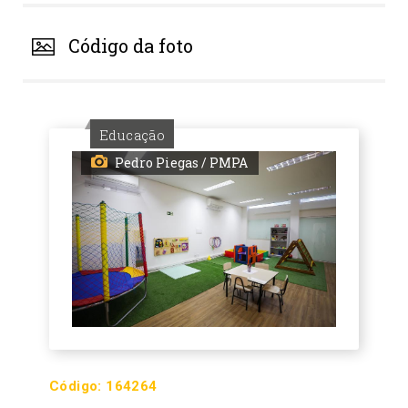
Código da foto
Educação
Pedro Piegas / PMPA
Código:
164264