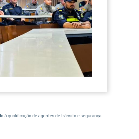
do à qualificação de agentes de trânsito e segurança