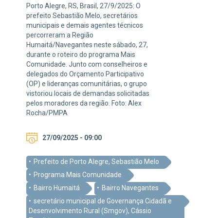
Porto Alegre, RS, Brasil, 27/9/2025: O
prefeito Sebastião Melo, secretários
municipais e demais agentes técnicos
percorreram a Região
Humaitá/Navegantes neste sábado, 27,
durante o roteiro do programa Mais
Comunidade. Junto com conselheiros e
delegados do Orçamento Participativo
(OP) e lideranças comunitárias, o grupo
vistoriou locais de demandas solicitadas
pelos moradores da região. Foto: Alex
Rocha/PMPA
27/09/2025 - 09:00
Prefeito de Porto Alegre, Sebastião Melo
Programa Mais Comunidade
Bairro Humaitá
Bairro Navegantes
secretário municipal de Governança Cidadã e
Desenvolvimento Rural (Smgov), Cássio