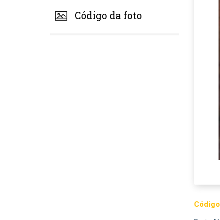
Código da foto
Código