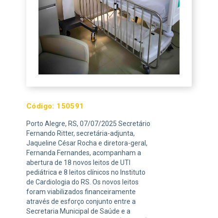
Código:
150591
Porto Alegre, RS, 07/07/2025 Secretário
Fernando Ritter, secretária-adjunta,
Jaqueline César Rocha e diretora-geral,
Fernanda Fernandes, acompanham a
abertura de 18 novos leitos de UTI
pediátrica e 8 leitos clínicos no Instituto
de Cardiologia do RS. Os novos leitos
foram viabilizados financeiramente
através de esforço conjunto entre a
Secretaria Municipal de Saúde e a