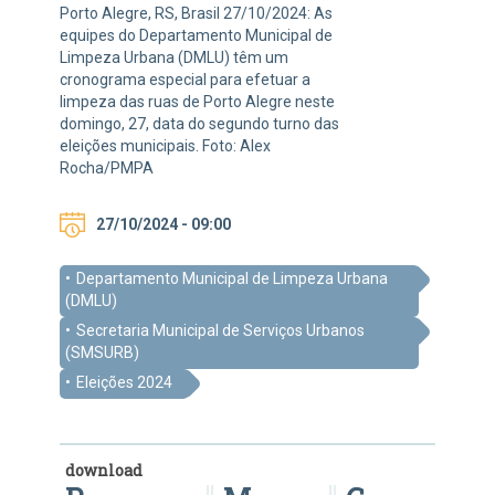
Porto Alegre, RS, Brasil 27/10/2024: As
equipes do Departamento Municipal de
Limpeza Urbana (DMLU) têm um
cronograma especial para efetuar a
limpeza das ruas de Porto Alegre neste
domingo, 27, data do segundo turno das
eleições municipais. Foto: Alex
Rocha/PMPA
27/10/2024 - 09:00
Departamento Municipal de Limpeza Urbana
(DMLU)
Secretaria Municipal de Serviços Urbanos
(SMSURB)
Eleições 2024
download