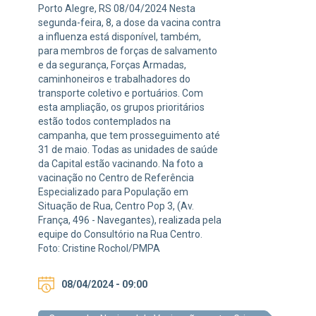
Porto Alegre, RS 08/04/2024 Nesta
segunda-feira, 8, a dose da vacina contra
a influenza está disponível, também,
para membros de forças de salvamento
e da segurança, Forças Armadas,
caminhoneiros e trabalhadores do
transporte coletivo e portuários. Com
esta ampliação, os grupos prioritários
estão todos contemplados na
campanha, que tem prosseguimento até
31 de maio. Todas as unidades de saúde
da Capital estão vacinando. Na foto a
vacinação no Centro de Referência
Especializado para População em
Situação de Rua, Centro Pop 3, (Av.
França, 496 - Navegantes), realizada pela
equipe do Consultório na Rua Centro.
Foto: Cristine Rochol/PMPA
08/04/2024 - 09:00