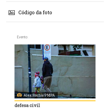
Código da foto
Evento:
Alex Rocha/PMPA
defesa civil