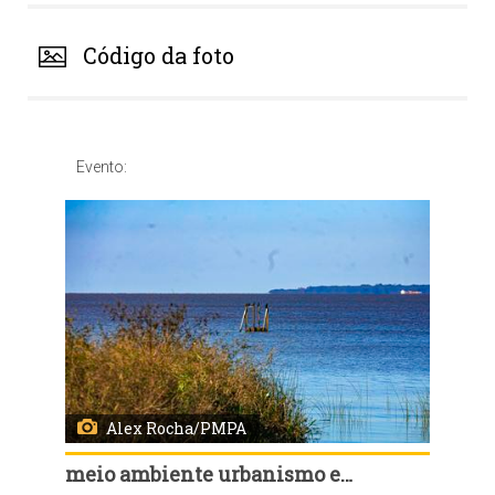
Código da foto
Evento:
Alex Rocha/PMPA
meio ambiente urbanismo e sustentabilidade