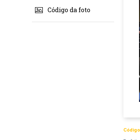
Código da foto
Código