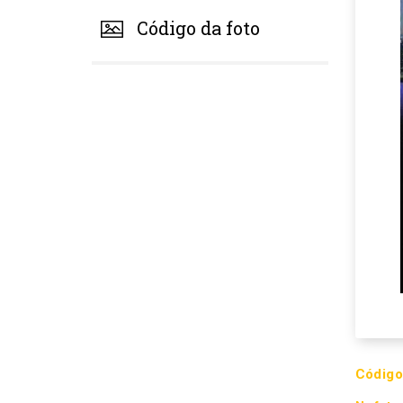
Código da foto
Código