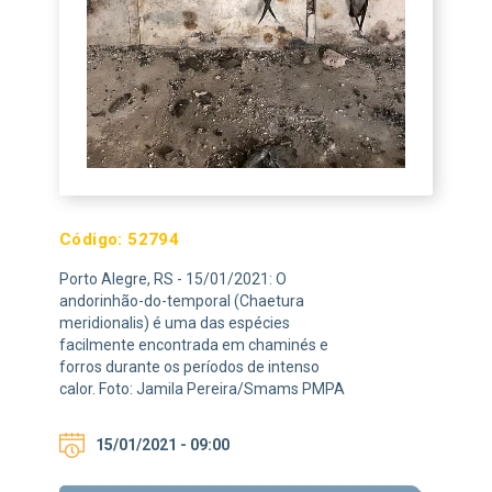
Código:
52794
Porto Alegre, RS - 15/01/2021: O
andorinhão-do-temporal (Chaetura
meridionalis) é uma das espécies
facilmente encontrada em chaminés e
forros durante os períodos de intenso
calor. Foto: Jamila Pereira/Smams PMPA
15/01/2021 - 09:00