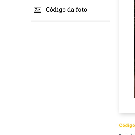
Código da foto
Código