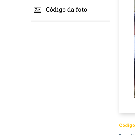
Código da foto
Código