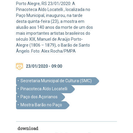
Porto Alegre, RS 23/01/2020: A
Pinacoteca Aldo Locatelli , localizada no
Paço Municipal, inaugurou, na tarde
desta quinta-feira (23), a mostra em
alusão aos 140 anos da morte de um dos
mais importantes artistas brasileiros do
século XIX, Manuel de Araújo Porto-
Alegre (1806 – 1879), o Barão de Santo
Ângelo. Foto: Alex Rocha/PMPA
23/01/2020 - 09:00
Secretaria Municipal de Cultura (SMC)
Pinacoteca Aldo Locatelli
Paço dos Açorianos
Mostra Barão no Paço
download