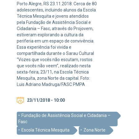
Porto Alegre, RS 23.11.2018: Cerca de 80
adolescentes, incluindo alunos da Escola
Técnica Mesquita e jovens atendidos
pela Fundação de Assistência Social e
Cidadania – Fasc, através do Projovem,
estiveram explorando a cultura da
periferia em um espaço de convivência.
Essa experiência foi vivida e
compartilhada durante o Sarau Cultural
“Vozes que vocês não escutam, rostos
que vocês não veem”, realizado nesta
sexta-feira, 23/11, na Escola Técnica
Mesquita, zona Norte da capital. Foto:
Luis Adriano Madruga/FASC PMPA
23/11/2018 - 10:00
Fundação de Assistência Social e Cidadania –
Fasc
Escola Técnica Mesquita
Zona Norte