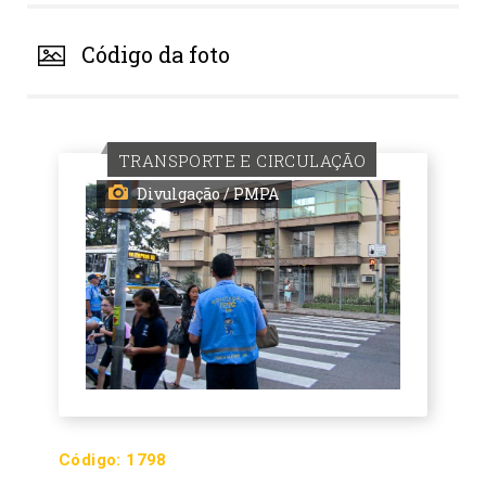
Código da foto
TRANSPORTE E CIRCULAÇÃO
Divulgação / PMPA
Código:
1798