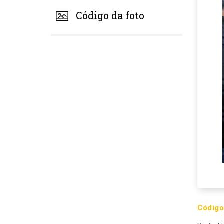
Código da foto
Código