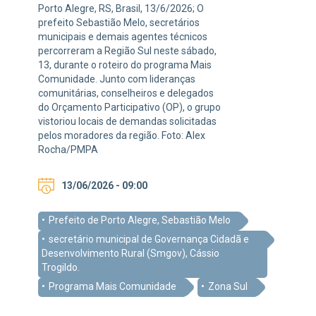
Porto Alegre, RS, Brasil, 13/6/2026; O
prefeito Sebastião Melo, secretários
municipais e demais agentes técnicos
percorreram a Região Sul neste sábado,
13, durante o roteiro do programa Mais
Comunidade. Junto com lideranças
comunitárias, conselheiros e delegados
do Orçamento Participativo (OP), o grupo
vistoriou locais de demandas solicitadas
pelos moradores da região. Foto: Alex
Rocha/PMPA
13/06/2026 - 09:00
Prefeito de Porto Alegre, Sebastião Melo
secretário municipal de Governança Cidadã e
Desenvolvimento Rural (Smgov), Cássio
Trogildo.
Programa Mais Comunidade
Zona Sul