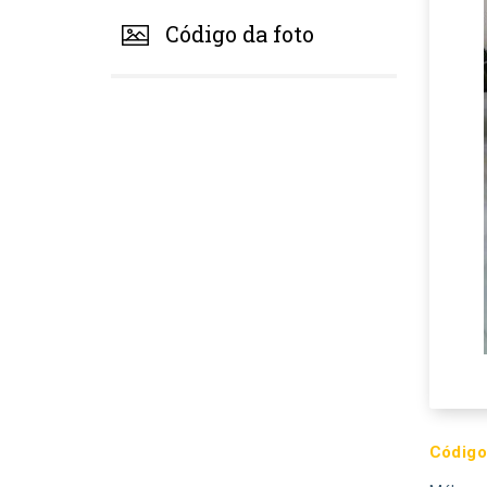
Código da foto
Código