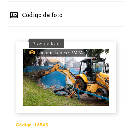
Código da foto
Procuradoria
Luciano Lanes / PMPA
Código:
16545