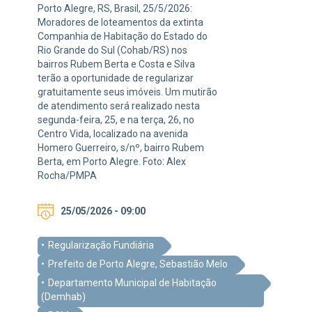
Porto Alegre, RS, Brasil, 25/5/2026:
Moradores de loteamentos da extinta
Companhia de Habitação do Estado do
Rio Grande do Sul (Cohab/RS) nos
bairros Rubem Berta e Costa e Silva
terão a oportunidade de regularizar
gratuitamente seus imóveis. Um mutirão
de atendimento será realizado nesta
segunda-feira, 25, e na terça, 26, no
Centro Vida, localizado na avenida
Homero Guerreiro, s/nº, bairro Rubem
Berta, em Porto Alegre. Foto: Alex
Rocha/PMPA
25/05/2026 - 09:00
Regularização Fundiária
Prefeito de Porto Alegre, Sebastião Melo
Departamento Municipal de Habitação
(Demhab)